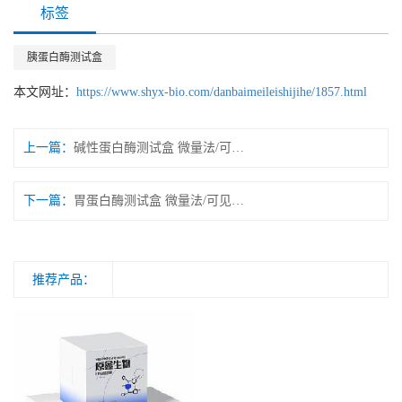
标签
胰蛋白酶测试盒
本文网址：
https://www.shyx-bio.com/danbaimeileishijihe/1857.html
上一篇：
碱性蛋白酶测试盒 微量法/可见分光光度法
下一篇：
胃蛋白酶测试盒 微量法/可见分光光度法
推荐产品：