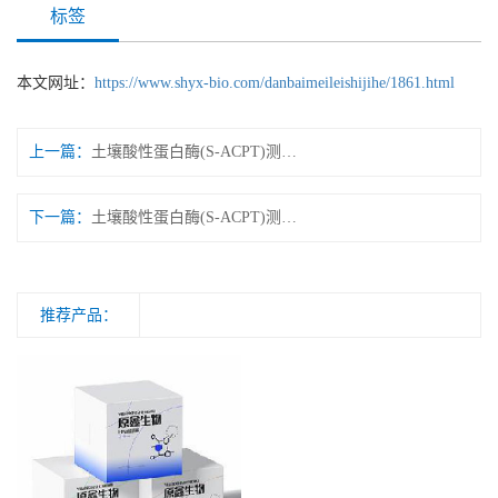
标签
本文网址：
https://www.shyx-bio.com/danbaimeileishijihe/1861.html
上一篇：
土壤酸性蛋白酶(S-ACPT)测试盒 微量法/可见分光光度法
下一篇：
土壤酸性蛋白酶(S-ACPT)测试盒 微量法/可见分光光度法
推荐产品：