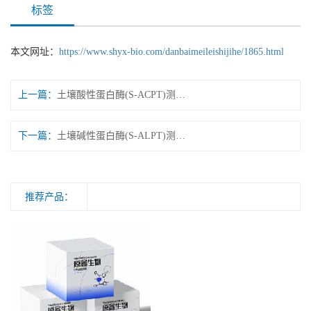
标签
本文网址：
https://www.shyx-bio.com/danbaimeileishijihe/1865.html
上一篇：
土壤酸性蛋白酶(S-ACPT)测试盒 微量法/可见分光光度法
下一篇：
土壤碱性蛋白酶(S-ALPT)测试盒微量法/可见分光光度法
推荐产品：