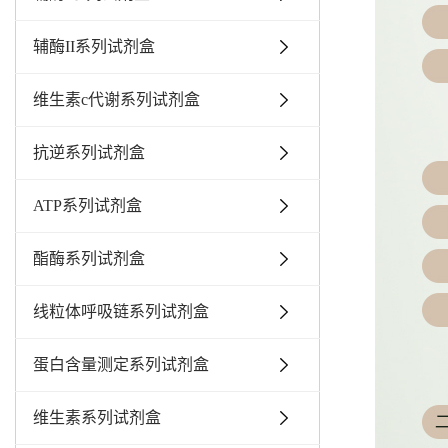
辅酶II系列试剂盒
维生素c代谢系列试剂盒
抗逆系列试剂盒
ATP系列试剂盒
酯酶系列试剂盒
线粒体呼吸链系列试剂盒
蛋白含量测定系列试剂盒
维生素系列试剂盒