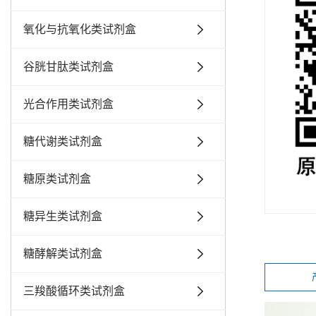
氧化与抗氧化类试剂盒
谷胱甘肽类试剂盒
光合作用类试剂盒
糖代谢类试剂盒
糖原类试剂盒
糖异生类试剂盒
糖酵解类试剂盒
三羧酸循环类试剂盒