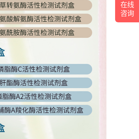
在线
咨询