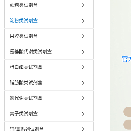
蔗糖类试剂盒
淀粉类试剂盒
果胶类试剂盒
氨基酸代谢类试剂盒
蛋白酶类试剂盒
脂肪酸类试剂盒
氮代谢类试剂盒
离子类试剂盒
辅酶I系列试剂盒