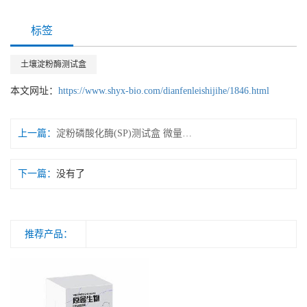
标签
土壤淀粉酶测试盒
本文网址：
https://www.shyx-bio.com/dianfenleishijihe/1846.html
上一篇：
淀粉磷酸化酶(SP)测试盒 微量法/紫外分光光度法
下一篇：
没有了
推荐产品：