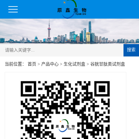
搜索
当前位置：
首页
>
产品中心
>
生化试剂盒
>
谷胱甘肽类试剂盒