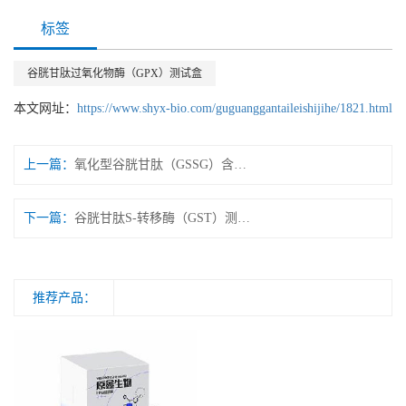
标签
谷胱甘肽过氧化物酶（GPX）测试盒
本文网址：
https://www.shyx-bio.com/guguanggantaileishijihe/1821.html
上一篇：
氧化型谷胱甘肽（GSSG）含量测试盒 微量法/可见分光光度法
下一篇：
谷胱甘肽S-转移酶（GST）测试盒 微量法/可见分光光度法
推荐产品：