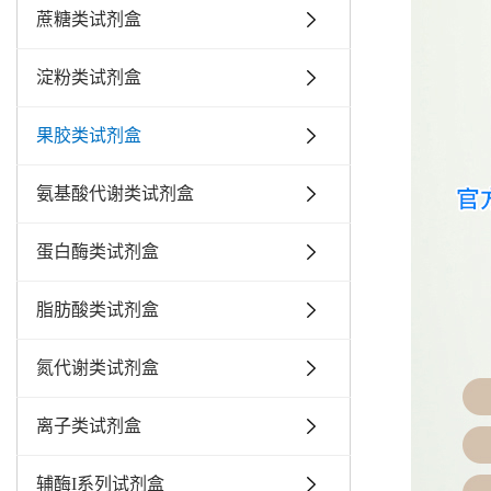
蔗糖类试剂盒
淀粉类试剂盒
果胶类试剂盒
氨基酸代谢类试剂盒
蛋白酶类试剂盒
脂肪酸类试剂盒
氮代谢类试剂盒
离子类试剂盒
辅酶I系列试剂盒