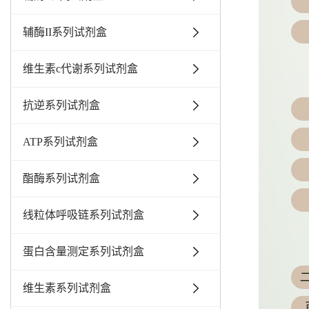
辅酶II系列试剂盒
维生素c代谢系列试剂盒
抗逆系列试剂盒
ATP系列试剂盒
酯酶系列试剂盒
线粒体呼吸链系列试剂盒
蛋白含量测定系列试剂盒
维生素系列试剂盒