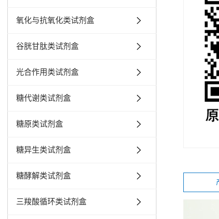
氧化与抗氧化类试剂盒
谷胱甘肽类试剂盒
光合作用类试剂盒
糖代谢类试剂盒
糖原类试剂盒
糖异生类试剂盒
糖酵解类试剂盒
三羧酸循环类试剂盒