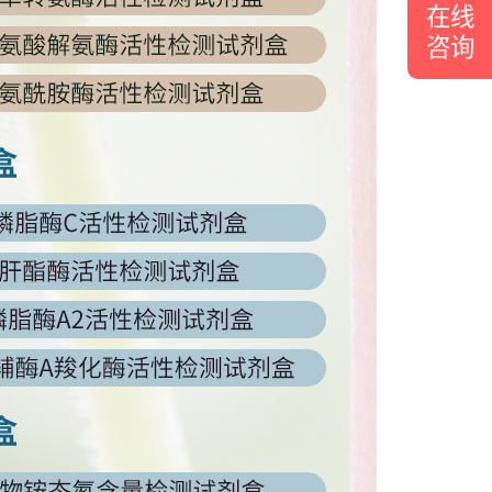
在线
咨询