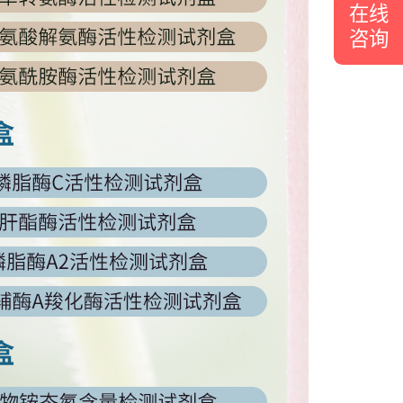
在线
咨询