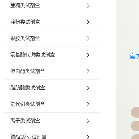
蔗糖类试剂盒
淀粉类试剂盒
果胶类试剂盒
氨基酸代谢类试剂盒
蛋白酶类试剂盒
脂肪酸类试剂盒
氮代谢类试剂盒
离子类试剂盒
辅酶I系列试剂盒