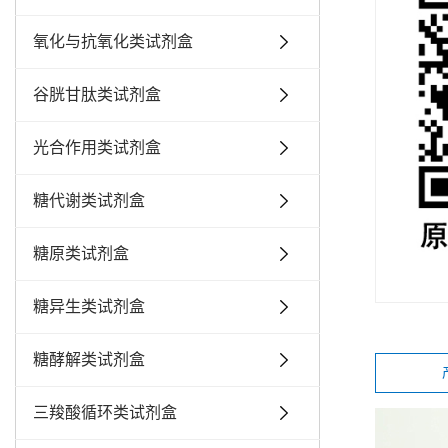
氧化与抗氧化类试剂盒
谷胱甘肽类试剂盒
光合作用类试剂盒
糖代谢类试剂盒
糖原类试剂盒
糖异生类试剂盒
糖酵解类试剂盒
三羧酸循环类试剂盒