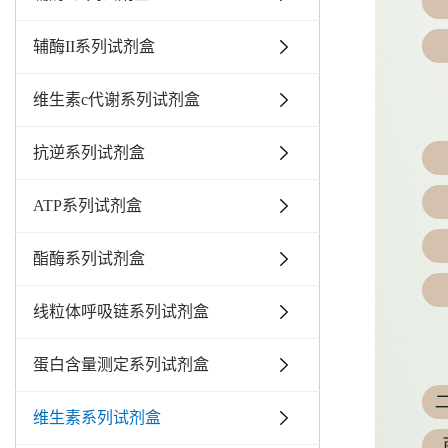
辅酶II系列试剂盒
维生素c代谢系列试剂盒
抗逆系列试剂盒
ATP系列试剂盒
酯酶系列试剂盒
线粒体呼吸链系列试剂盒
蛋白含量测定系列试剂盒
维生素系列试剂盒