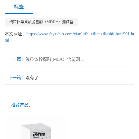
标签
线粒体苹果酸脱氢酶（MDHm）测试盒
本文网址：
https://www.shyx-bio.com/xianlitihuxilianxilieshijihe/1901.ht
ml
上一篇：
线粒体柠檬酸(MCA）含量测试盒 微量法/紫外分光光度法
下一篇：
没有了
推荐产品：