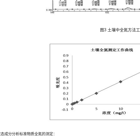
图3 土壤中全氮方法
壤有效态成分分析标准物质全氮的测定：