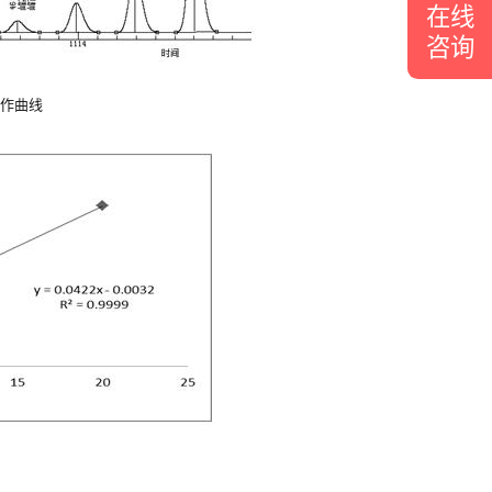
在线
咨询
工作曲线