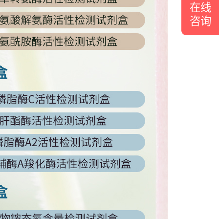
在线
咨询