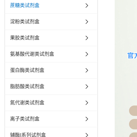
蔗糖类试剂盒
淀粉类试剂盒
果胶类试剂盒
氨基酸代谢类试剂盒
蛋白酶类试剂盒
脂肪酸类试剂盒
氮代谢类试剂盒
离子类试剂盒
辅酶I系列试剂盒