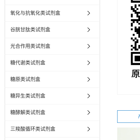
氧化与抗氧化类试剂盒
谷胱甘肽类试剂盒
光合作用类试剂盒
糖代谢类试剂盒
糖原类试剂盒
糖异生类试剂盒
糖酵解类试剂盒
三羧酸循环类试剂盒