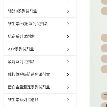
辅酶II系列试剂盒
维生素c代谢系列试剂盒
抗逆系列试剂盒
ATP系列试剂盒
酯酶系列试剂盒
线粒体呼吸链系列试剂盒
蛋白含量测定系列试剂盒
维生素系列试剂盒