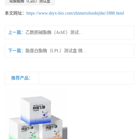
羧酸酯酶（CarE）测试盒
本文网址：
https://www.shyx-bio.com/zhimeixilieshijihe/1888.html
上一篇：
乙酰胆碱酯酶（AchE）测试盒 微量法/可见分光光度法
下一篇：
脂蛋白酯酶（LPL）测试盒 微量法/可见分光光度法
推荐产品：