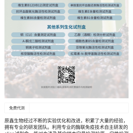
免费代测
原鑫生物经过不断的实验优化和改进，积累了大量的经验，
拥有专业的研发团队。利用专业的酶联免疫技术自主研发的