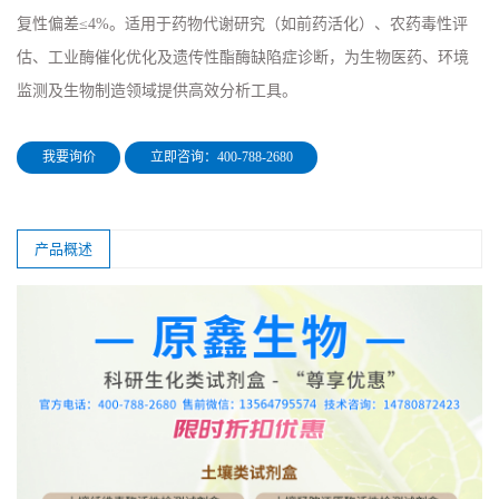
复性偏差≤4%。适用于药物代谢研究（如前药活化）、农药毒性评
估、工业酶催化优化及遗传性酯酶缺陷症诊断，为生物医药、环境
监测及生物制造领域提供高效分析工具。
我要询价
立即咨询：400-788-2680
产品概述