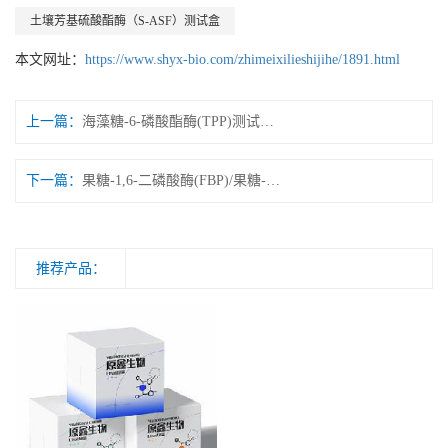
土壤芳基硫酸酯酶（S-ASF）测试盒
本文网址：
https://www.shyx-bio.com/zhimeixilieshijihe/1891.html
上一篇：
海藻糖-6-磷酸酯酶(TPP)测试盒 微量法/可见分光光度法
下一篇：
果糖-1,6-二磷酸酶(FBP)/果糖-1,6-二磷酸酯酶测试盒 微量法/紫外分光光度法
推荐产品：