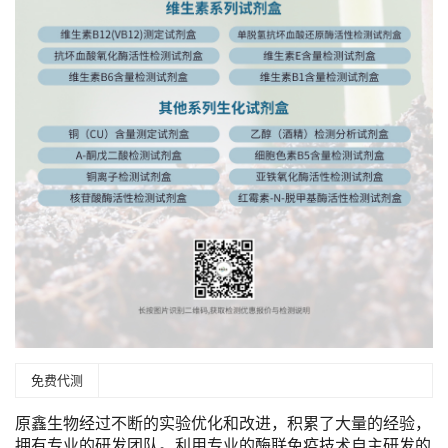
免费代测
原鑫生物经过不断的实验优化和改进，积累了大量的经验，
拥有专业的研发团队。利用专业的酶联免疫技术自主研发的