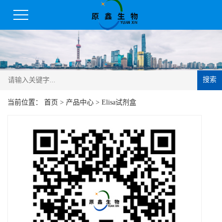
搜索
当前位置：
首页
>
产品中心
>
Elisa试剂盒