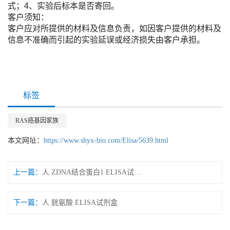
式；4、实验后标本是否寄回。
客户须知：
客户应对所提供的材料及信息负责，如因客户提供的材料及
信息不准确而引起的实验延误或经济损失由客户承担。
标签
RAS癌基因家族
本文网址：
https://www.shyx-bio.com/Elisa/5639.html
上一篇：
人 ZDNA结合蛋白1 ELISA试剂盒
下一篇：
人 胱氨酸 ELISA试剂盒