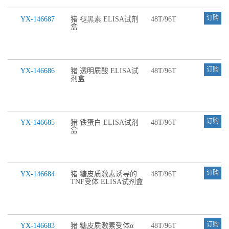
订购
YX-146687
猪 褪黑素 ELISA试剂
48T/96T
盒
订购
YX-146686
猪 透明质酸 ELISA试
48T/96T
剂盒
订购
YX-146685
猪 铁蛋白 ELISA试剂
48T/96T
盒
订购
YX-146684
猪 糖皮质激素诱导的
48T/96T
TNF受体 ELISA试剂盒
订购
YX-146683
猪 糖皮质激素受体α
48T/96T