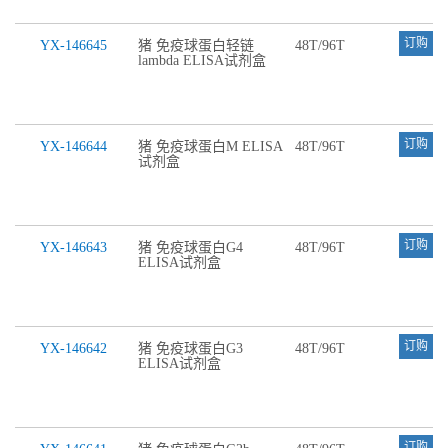
订购
YX-146645
猪 免疫球蛋白轻链
48T/96T
lambda ELISA试剂盒
订购
YX-146644
猪 免疫球蛋白M ELISA
48T/96T
试剂盒
订购
YX-146643
猪 免疫球蛋白G4
48T/96T
ELISA试剂盒
订购
YX-146642
猪 免疫球蛋白G3
48T/96T
ELISA试剂盒
订购