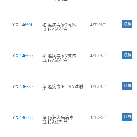
订购
YX-146691
猪 瘟病毒IgG抗体
48T/96T
ELISA试剂盒
订购
YX-146690
猪 瘟病毒IgA抗体
48T/96T
ELISA试剂盒
订购
YX-146689
猪 瘟病毒 ELISA试剂
48T/96T
盒
订购
YX-146688
猪 伪狂犬病病毒
48T/96T
ELISA试剂盒