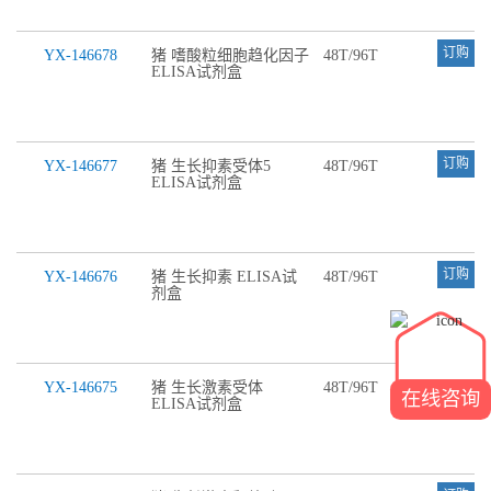
订购
YX-146678
猪 嗜酸粒细胞趋化因子
48T/96T
ELISA试剂盒
订购
YX-146677
猪 生长抑素受体5
48T/96T
ELISA试剂盒
订购
YX-146676
猪 生长抑素 ELISA试
48T/96T
剂盒
订购
YX-146675
猪 生长激素受体
48T/96T
在线咨询
ELISA试剂盒