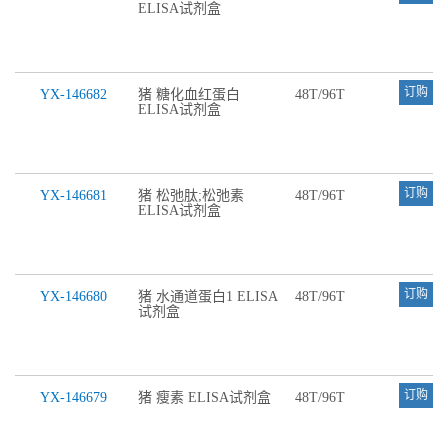
ELISA试剂盒
订购
YX-146682
猪 糖化血红蛋白
48T/96T
ELISA试剂盒
订购
YX-146681
猪 松弛肽;松弛素
48T/96T
ELISA试剂盒
订购
YX-146680
猪 水通道蛋白1 ELISA
48T/96T
试剂盒
订购
YX-146679
猪 瘦素 ELISA试剂盒
48T/96T