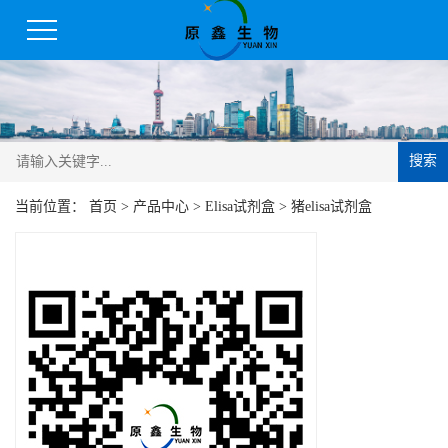
搜索
当前位置：
首页
>
产品中心
>
Elisa试剂盒
>
猪elisa试剂盒