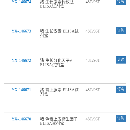
订购
YX-146674
猪 生长激素释放肽
48T/96T
ELISA试剂盒
订购
YX-146673
猪 生长激素 ELISA试
48T/96T
剂盒
订购
YX-146672
猪 生长分化因子9
48T/96T
ELISA试剂盒
订购
YX-146671
猪 肾上腺素 ELISA试
48T/96T
剂盒
订购
YX-146670
猪 色素上皮衍生因子
48T/96T
ELISA试剂盒