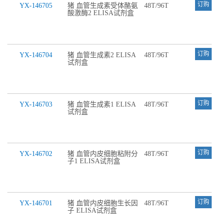
订购
YX-146705
猪 血管生成素受体酪氨
48T/96T
酸激酶2 ELISA试剂盒
订购
YX-146704
猪 血管生成素2 ELISA
48T/96T
试剂盒
订购
YX-146703
猪 血管生成素1 ELISA
48T/96T
试剂盒
订购
YX-146702
猪 血管内皮细胞粘附分
48T/96T
子1 ELISA试剂盒
订购
YX-146701
猪 血管内皮细胞生长因
48T/96T
子 ELISA试剂盒