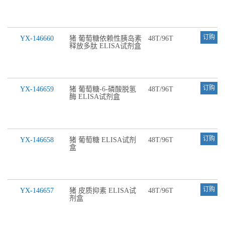
订购
YX-146660
猪 葡萄糖依赖性胰岛素
48T/96T
释放多肽 ELISA试剂盒
订购
YX-146659
猪 葡萄糖-6-磷酸脱氢
48T/96T
酶 ELISA试剂盒
订购
YX-146658
猪 葡萄糖 ELISA试剂
48T/96T
盒
订购
YX-146657
猪 皮质抑素 ELISA试
48T/96T
剂盒