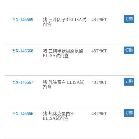
订购
YX-146669
猪 三叶因子3 ELISA试
48T/96T
剂盒
订购
YX-146668
猪 三碘甲状腺原氨酸
48T/96T
ELISA试剂盒
订购
YX-146667
猪 乳铁蛋白 ELISA试
48T/96T
剂盒
订购
YX-146666
猪 热休克蛋白70
48T/96T
ELISA试剂盒