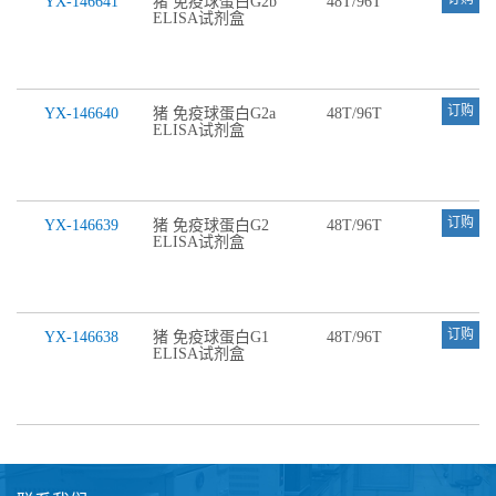
YX-146641
猪 免疫球蛋白G2b
48T/96T
ELISA试剂盒
订购
YX-146640
猪 免疫球蛋白G2a
48T/96T
ELISA试剂盒
订购
YX-146639
猪 免疫球蛋白G2
48T/96T
ELISA试剂盒
订购
YX-146638
猪 免疫球蛋白G1
48T/96T
ELISA试剂盒