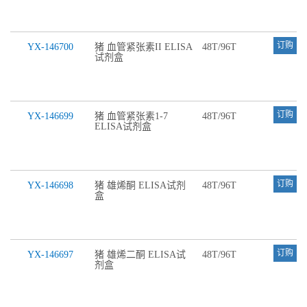
订购
YX-146700
猪 血管紧张素ІІ ELISA
48T/96T
试剂盒
订购
YX-146699
猪 血管紧张素1-7
48T/96T
ELISA试剂盒
订购
YX-146698
猪 雄烯酮 ELISA试剂
48T/96T
盒
订购
YX-146697
猪 雄烯二酮 ELISA试
48T/96T
剂盒