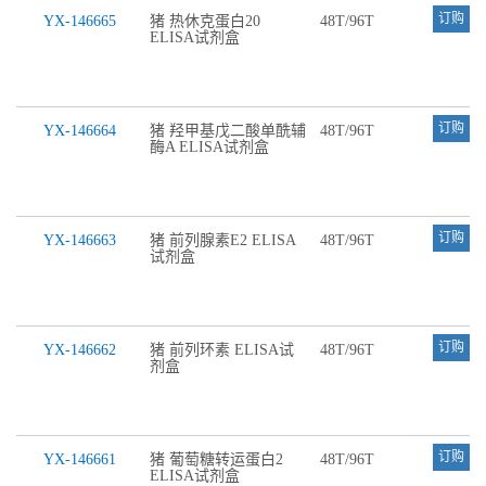
订购
YX-146665
猪 热休克蛋白20
48T/96T
ELISA试剂盒
订购
YX-146664
猪 羟甲基戊二酸单酰辅
48T/96T
酶A ELISA试剂盒
订购
YX-146663
猪 前列腺素E2 ELISA
48T/96T
试剂盒
订购
YX-146662
猪 前列环素 ELISA试
48T/96T
剂盒
订购
YX-146661
猪 葡萄糖转运蛋白2
48T/96T
ELISA试剂盒