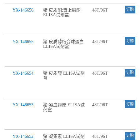
订购
YX-146656
猪 皮质酮;肾上腺酮
48T/96T
ELISA试剂盒
订购
YX-146655
猪 皮质醇结合球蛋白
48T/96T
ELISA试剂盒
订购
YX-146654
猪 皮质醇 ELISA试剂
48T/96T
盒
订购
YX-146653
猪 凝血酶原 ELISA试
48T/96T
剂盒
订购
YX-146652
猪 凝集素 ELISA试剂
48T/96T