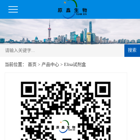
搜索
当前位置：
首页
>
产品中心
>
Elisa试剂盒