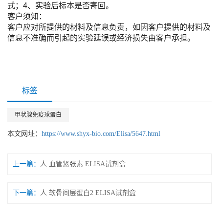
式；4、实验后标本是否寄回。
客户须知：
客户应对所提供的材料及信息负责，如因客户提供的材料及
信息不准确而引起的实验延误或经济损失由客户承担。
标签
甲状腺免疫球蛋白
本文网址：
https://www.shyx-bio.com/Elisa/5647.html
上一篇：
人 血管紧张素 ELISA试剂盒
下一篇：
人 软骨间层蛋白2 ELISA试剂盒