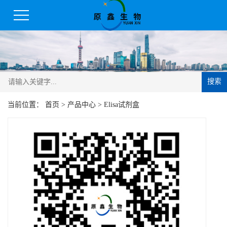
搜索
当前位置：
首页
>
产品中心
>
Elisa试剂盒