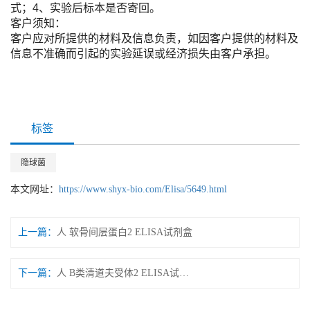
式；4、实验后标本是否寄回。
客户须知：
客户应对所提供的材料及信息负责，如因客户提供的材料及
信息不准确而引起的实验延误或经济损失由客户承担。
标签
隐球菌
本文网址：
https://www.shyx-bio.com/Elisa/5649.html
上一篇：
人 软骨间层蛋白2 ELISA试剂盒
下一篇：
人 B类清道夫受体2 ELISA试剂盒