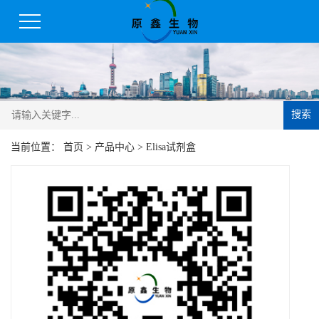
搜索
当前位置：
首页
>
产品中心
>
Elisa试剂盒