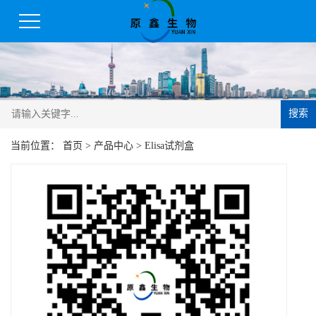
搜索
当前位置：
首页
>
产品中心
>
Elisa试剂盒