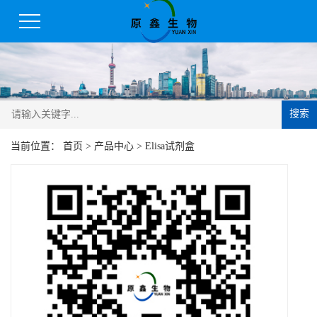
搜索
当前位置：
首页
>
产品中心
>
Elisa试剂盒