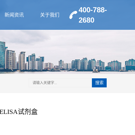
400-788-
新闻资讯
关于我们
2680
搜索
ELISA试剂盒