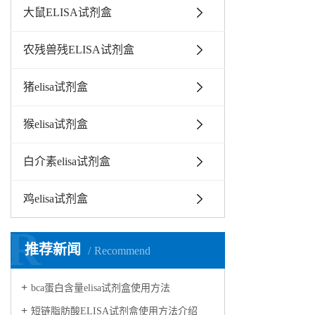
大鼠ELISA试剂盒
农残兽残ELISA试剂盒
猪elisa试剂盒
猴elisa试剂盒
白介素elisa试剂盒
鸡elisa试剂盒
R
推荐新闻
Recommend
bca蛋白含量elisa试剂盒使用方法
短链脂肪酸ELISA试剂盒使用方法介绍