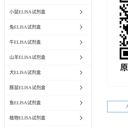
小鼠ELISA试剂盒
兔ELISA试剂盒
牛ELISA试剂盒
山羊ELISA试剂盒
犬ELISA试剂盒
豚鼠ELISA试剂盒
鱼ELISA试剂盒
植物ELISA试剂盒