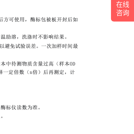
在线
咨询