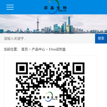
搜索
当前位置：
首页
>
产品中心
>
Elisa试剂盒