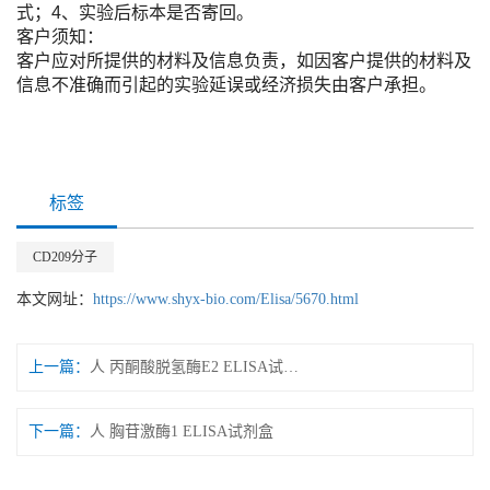
式；4、实验后标本是否寄回。
客户须知：
客户应对所提供的材料及信息负责，如因客户提供的材料及
信息不准确而引起的实验延误或经济损失由客户承担。
标签
CD209分子
本文网址：
https://www.shyx-bio.com/Elisa/5670.html
上一篇：
人 丙酮酸脱氢酶E2 ELISA试剂盒
下一篇：
人 胸苷激酶1 ELISA试剂盒