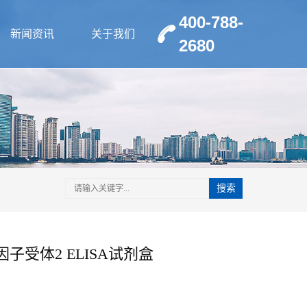
400-788-
新闻资讯
关于我们
2680
搜索
子受体2 ELISA试剂盒