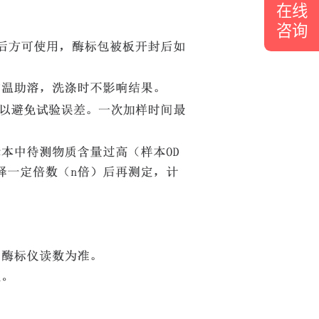
在线
咨询