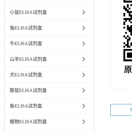
小鼠ELISA试剂盒
兔ELISA试剂盒
牛ELISA试剂盒
山羊ELISA试剂盒
犬ELISA试剂盒
豚鼠ELISA试剂盒
鱼ELISA试剂盒
植物ELISA试剂盒