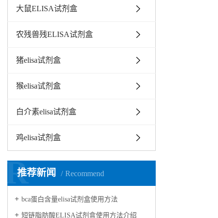
大鼠ELISA试剂盒
农残兽残ELISA试剂盒
猪elisa试剂盒
猴elisa试剂盒
白介素elisa试剂盒
鸡elisa试剂盒
R
推荐新闻
Recommend
bca蛋白含量elisa试剂盒使用方法
短链脂肪酸ELISA试剂盒使用方法介绍