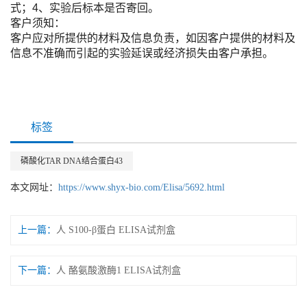
式；4、实验后标本是否寄回。
客户须知：
客户应对所提供的材料及信息负责，如因客户提供的材料及
信息不准确而引起的实验延误或经济损失由客户承担。
标签
磷酸化TAR DNA结合蛋白43
本文网址：
https://www.shyx-bio.com/Elisa/5692.html
上一篇：
人 S100-β蛋白 ELISA试剂盒
下一篇：
人 酪氨酸激酶1 ELISA试剂盒