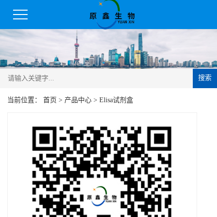
搜索
当前位置：
首页
>
产品中心
>
Elisa试剂盒