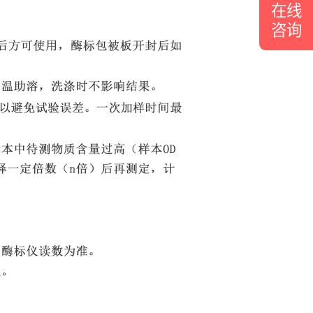
在线
咨询