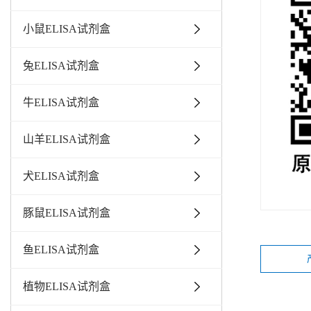
小鼠ELISA试剂盒
兔ELISA试剂盒
牛ELISA试剂盒
山羊ELISA试剂盒
犬ELISA试剂盒
豚鼠ELISA试剂盒
鱼ELISA试剂盒
植物ELISA试剂盒