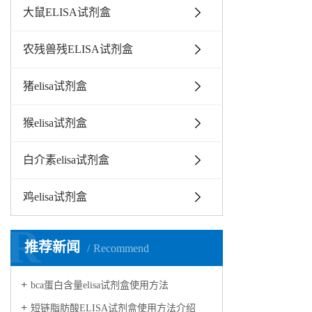
大鼠ELISA试剂盒
农残兽残ELISA试剂盒
猪elisa试剂盒
猴elisa试剂盒
白介素elisa试剂盒
鸡elisa试剂盒
R
推荐新闻
Recommend
bca蛋白含量elisa试剂盒使用方法
短链脂肪酸ELISA试剂盒使用方法介绍