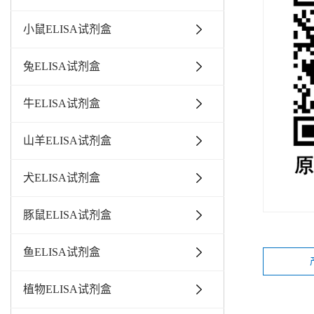
小鼠ELISA试剂盒
兔ELISA试剂盒
牛ELISA试剂盒
山羊ELISA试剂盒
犬ELISA试剂盒
豚鼠ELISA试剂盒
鱼ELISA试剂盒
植物ELISA试剂盒