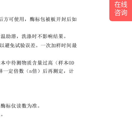
在线
咨询