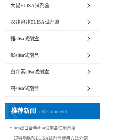
大鼠ELISA试剂盒
农残兽残ELISA试剂盒
猪elisa试剂盒
猴elisa试剂盒
白介素elisa试剂盒
鸡elisa试剂盒
R
推荐新闻
Recommend
bca蛋白含量elisa试剂盒使用方法
短链脂肪酸ELISA试剂盒使用方法介绍