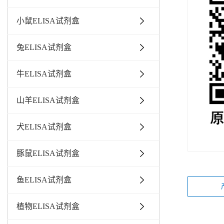
小鼠ELISA试剂盒
兔ELISA试剂盒
牛ELISA试剂盒
山羊ELISA试剂盒
犬ELISA试剂盒
豚鼠ELISA试剂盒
鱼ELISA试剂盒
植物ELISA试剂盒