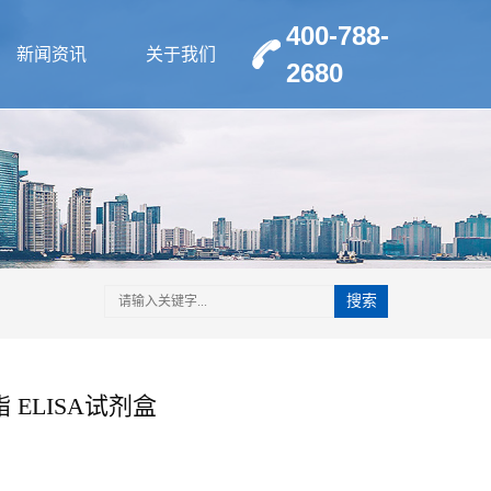
400-788-
新闻资讯
关于我们
2680
搜索
 ELISA试剂盒