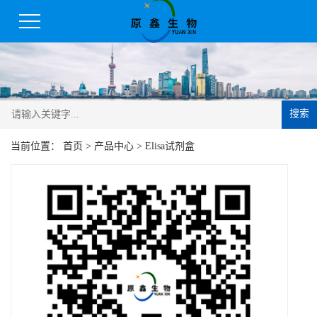
搜索
当前位置：
首页
>
产品中心
>
Elisa试剂盒