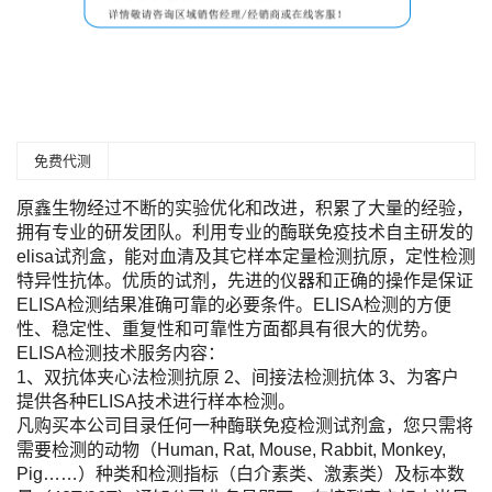
免费代测
原鑫生物经过不断的实验优化和改进，积累了大量的经验，
拥有专业的研发团队。利用专业的酶联免疫技术自主研发的
elisa试剂盒，能对血清及其它样本定量检测抗原，定性检测
特异性抗体。优质的试剂，先进的仪器和正确的操作是保证
ELISA检测结果准确可靠的必要条件。ELISA检测的方便
性、稳定性、重复性和可靠性方面都具有很大的优势。
ELISA检测技术服务内容：
1、双抗体夹心法检测抗原 2、间接法检测抗体 3、为客户
提供各种ELISA技术进行样本检测。
凡购买本公司目录任何一种酶联免疫检测试剂盒，您只需将
需要检测的动物（Human, Rat, Mouse, Rabbit, Monkey,
Pig……）种类和检测指标（白介素类、激素类）及标本数