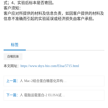
式；4、实验后标本是否寄回。
客户须知：
客户应对所提供的材料及信息负责，如因客户提供的材料及
信息不准确而引起的实验延误或经济损失由客户承担。
标签
白喉抗体
本文网址：
https://www.shyx-bio.com/Elisa/5715.html
上一篇：
人 Mac-2结合蛋白糖基化异构体 ELISA试剂盒
下一篇：
人 载脂运载蛋白-2 ELISA试剂盒