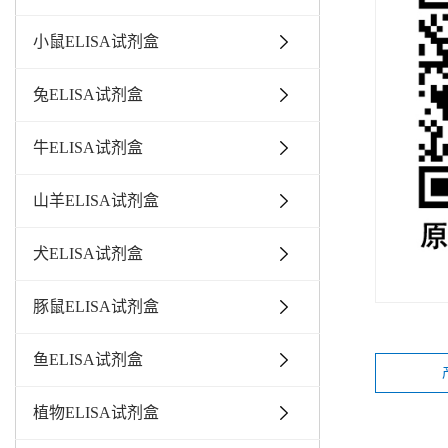
小鼠ELISA试剂盒
兔ELISA试剂盒
牛ELISA试剂盒
山羊ELISA试剂盒
犬ELISA试剂盒
豚鼠ELISA试剂盒
鱼ELISA试剂盒
植物ELISA试剂盒