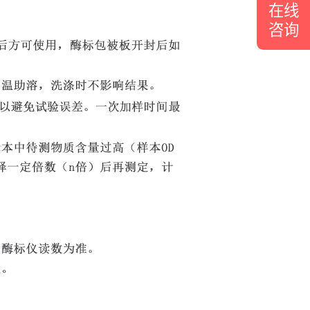
在线
咨询