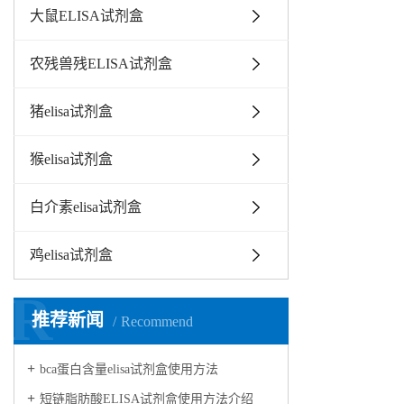
大鼠ELISA试剂盒
农残兽残ELISA试剂盒
猪elisa试剂盒
猴elisa试剂盒
白介素elisa试剂盒
鸡elisa试剂盒
R
推荐新闻
Recommend
bca蛋白含量elisa试剂盒使用方法
短链脂肪酸ELISA试剂盒使用方法介绍