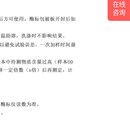
在线
咨询