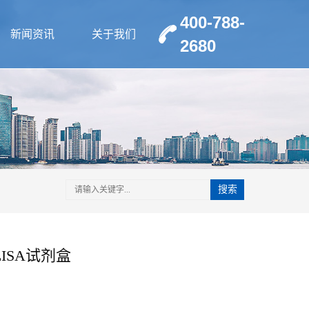
400-788-
新闻资讯
关于我们
2680
搜索
LISA试剂盒