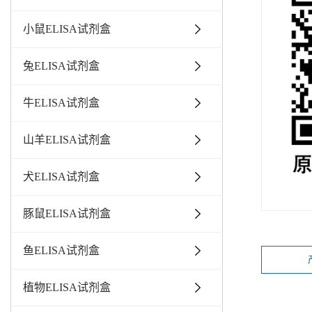
小鼠ELISA试剂盒
兔ELISA试剂盒
牛ELISA试剂盒
山羊ELISA试剂盒
犬ELISA试剂盒
豚鼠ELISA试剂盒
鱼ELISA试剂盒
植物ELISA试剂盒