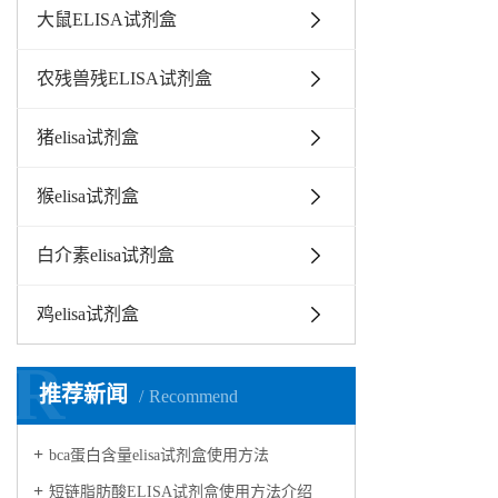
大鼠ELISA试剂盒
农残兽残ELISA试剂盒
猪elisa试剂盒
猴elisa试剂盒
白介素elisa试剂盒
鸡elisa试剂盒
R
推荐新闻
Recommend
bca蛋白含量elisa试剂盒使用方法
短链脂肪酸ELISA试剂盒使用方法介绍