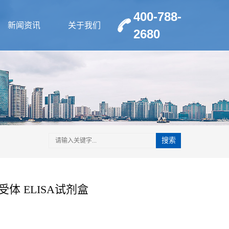
400-788-
新闻资讯
关于我们
2680
搜索
受体 ELISA试剂盒