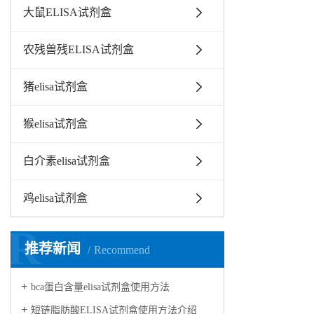
大鼠ELISA试剂盒
农残兽残ELISA试剂盒
猪elisa试剂盒
猴elisa试剂盒
白介素elisa试剂盒
鸡elisa试剂盒
R
推荐新闻
Recommend
bca蛋白含量elisa试剂盒使用方法
短链脂肪酸ELISA试剂盒使用方法介绍