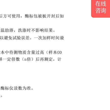
在线
咨询