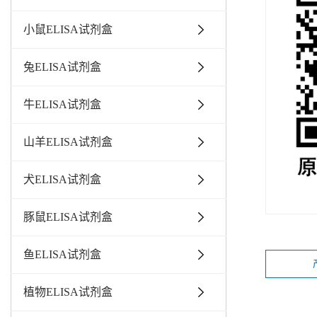
小鼠ELISA试剂盒
兔ELISA试剂盒
牛ELISA试剂盒
山羊ELISA试剂盒
犬ELISA试剂盒
豚鼠ELISA试剂盒
鱼ELISA试剂盒
植物ELISA试剂盒