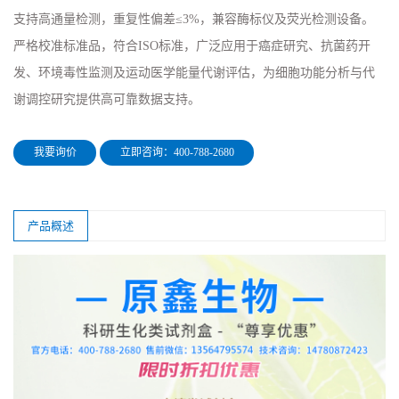
支持高通量检测，重复性偏差≤3%，兼容酶标仪及荧光检测设备。
严格校准标准品，符合ISO标准，广泛应用于癌症研究、抗菌药开
发、环境毒性监测及运动医学能量代谢评估，为细胞功能分析与代
谢调控研究提供高可靠数据支持。
我要询价
立即咨询：400-788-2680
产品概述