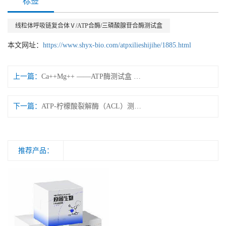
标签
线粒体呼吸链复合体Ⅴ/ATP合酶/三磷酸腺苷合酶测试盒
本文网址：
https://www.shyx-bio.com/atpxilieshijihe/1885.html
上一篇：
Ca++Mg++ ——ATP酶测试盒 微量法/可见分光光度法
下一篇：
ATP-柠檬酸裂解酶（ACL）测试盒 微量法/可见分光光度法
推荐产品：