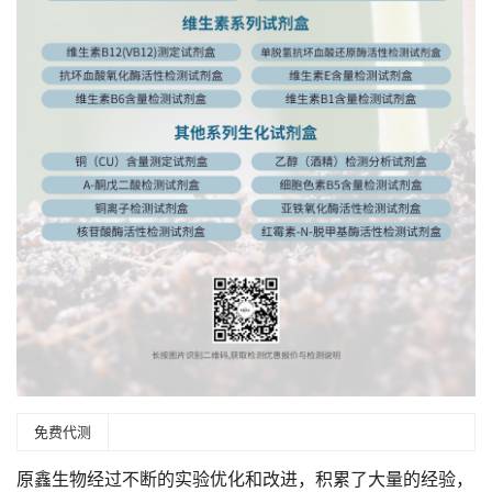
免费代测
原鑫生物经过不断的实验优化和改进，积累了大量的经验，