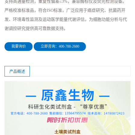
支持高通量检测，重复性偏差≤3%，兼容酶标仪及荧光检测设备。
严格校准标准品，符合ISO标准，广泛应用于癌症研究、抗菌药开
发、环境毒性监测及运动医学能量代谢评估，为细胞功能分析与代
谢调控研究提供高可靠数据支持。
我要询价
立即咨询：400-788-2680
产品概述