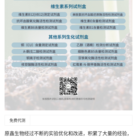
免费代测
原鑫生物经过不断的实验优化和改进，积累了大量的经验，