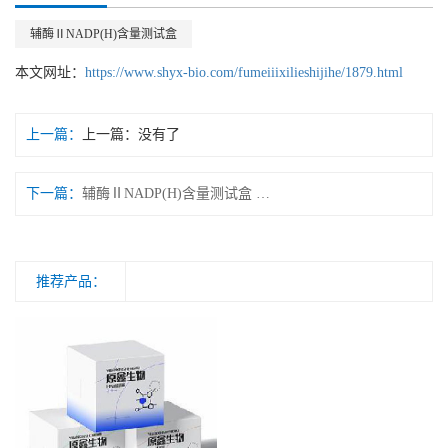
辅酶ⅡNADP(H)含量测试盒
本文网址：
https://www.shyx-bio.com/fumeiiixilieshijihe/1879.html
上一篇：
上一篇：没有了
下一篇：
辅酶ⅡNADP(H)含量测试盒 微量法/可见分光光度法
推荐产品：