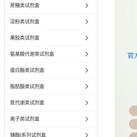
蔗糖类试剂盒
淀粉类试剂盒
果胶类试剂盒
氨基酸代谢类试剂盒
蛋白酶类试剂盒
脂肪酸类试剂盒
氮代谢类试剂盒
离子类试剂盒
辅酶I系列试剂盒