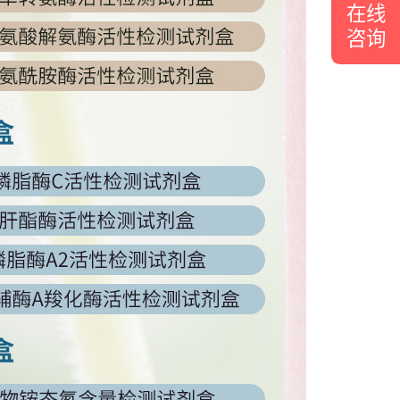
在线
咨询