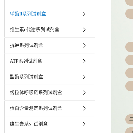
辅酶II系列试剂盒
维生素c代谢系列试剂盒
抗逆系列试剂盒
ATP系列试剂盒
酯酶系列试剂盒
线粒体呼吸链系列试剂盒
蛋白含量测定系列试剂盒
维生素系列试剂盒