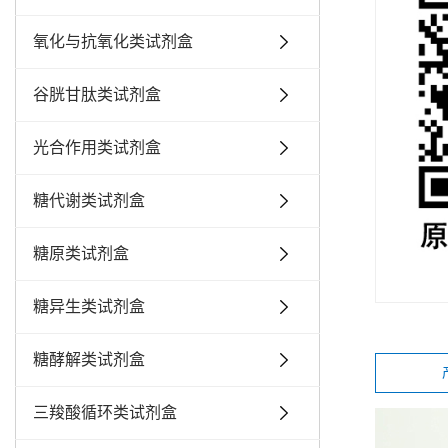
氧化与抗氧化类试剂盒
谷胱甘肽类试剂盒
光合作用类试剂盒
糖代谢类试剂盒
糖原类试剂盒
糖异生类试剂盒
糖酵解类试剂盒
三羧酸循环类试剂盒