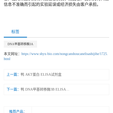
信息不准确而引起的实验延误或经济损失由客户承担。
标签
DNA甲基转移酶3A
本文网址：
https://www.shyx-bio.com/nongcanshoucanelisashijihe/1725.
html
上一篇：
鸭 AKT蛋白 ELISA试剂盒
下一篇：
鸭 DNA甲基转移酶3B ELISA试剂盒
推荐产品：