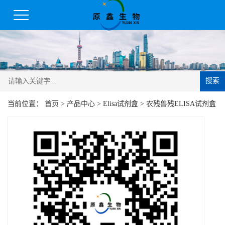
搜索
当前位置：
首页
>
产品中心
>
Elisa试剂盒
>
农残兽残ELISA试剂盒