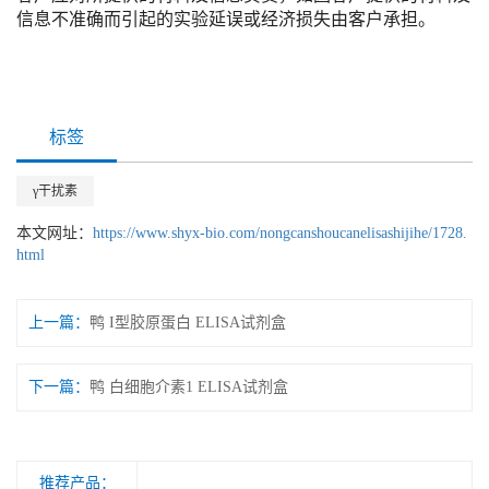
信息不准确而引起的实验延误或经济损失由客户承担。
标签
γ干扰素
本文网址：
https://www.shyx-bio.com/nongcanshoucanelisashijihe/1728.
html
上一篇：
鸭 I型胶原蛋白 ELISA试剂盒
下一篇：
鸭 白细胞介素1 ELISA试剂盒
推荐产品：