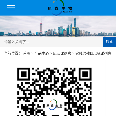
搜索
当前位置：
首页
>
产品中心
>
Elisa试剂盒
>
农残兽残ELISA试剂盒