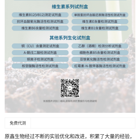
免费代测
原鑫生物经过不断的实验优化和改进，积累了大量的经验，