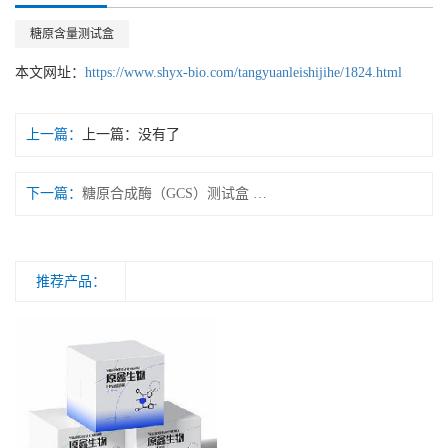
糖原含量测试盒
本文网址：
https://www.shyx-bio.com/tangyuanleishijihe/1824.html
上一篇：
上一篇：没有了
下一篇：
糖原合成酶（GCS）测试盒 微量法/紫外分光光度法
推荐产品：