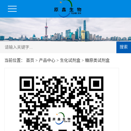
搜索
当前位置：
首页
>
产品中心
>
生化试剂盒
>
糖原类试剂盒