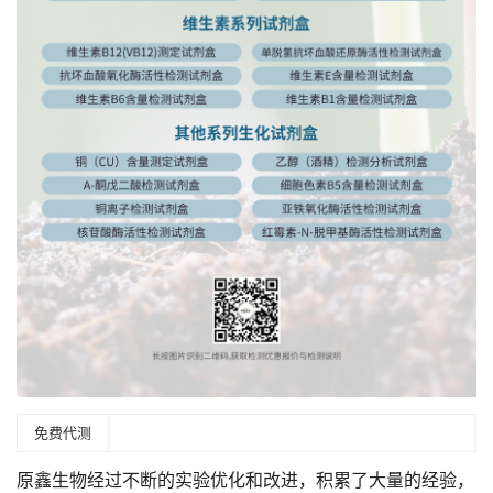
免费代测
原鑫生物经过不断的实验优化和改进，积累了大量的经验，