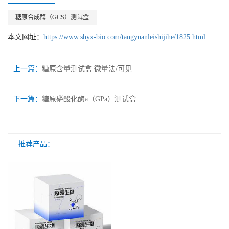
糖原合成酶（GCS）测试盒
本文网址：
https://www.shyx-bio.com/tangyuanleishijihe/1825.html
上一篇：
糖原含量测试盒 微量法/可见分光光度法
下一篇：
糖原磷酸化酶a（GPa）测试盒 微量法/紫外分光光度法
推荐产品：