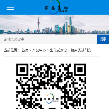
搜索
当前位置：
首页
>
产品中心
>
生化试剂盒
>
糖原类试剂盒