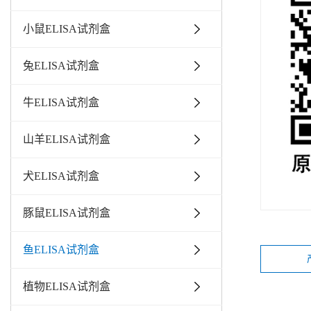
小鼠ELISA试剂盒
兔ELISA试剂盒
牛ELISA试剂盒
山羊ELISA试剂盒
犬ELISA试剂盒
豚鼠ELISA试剂盒
鱼ELISA试剂盒
植物ELISA试剂盒