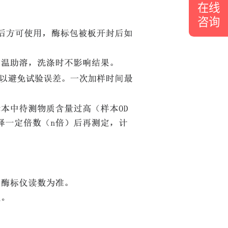
在线
咨询