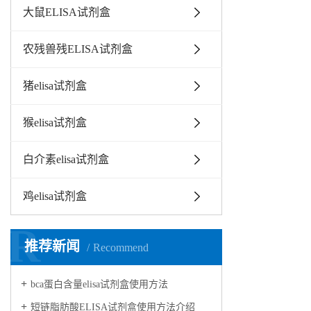
大鼠ELISA试剂盒
农残兽残ELISA试剂盒
猪elisa试剂盒
猴elisa试剂盒
白介素elisa试剂盒
鸡elisa试剂盒
R
推荐新闻
Recommend
bca蛋白含量elisa试剂盒使用方法
短链脂肪酸ELISA试剂盒使用方法介绍