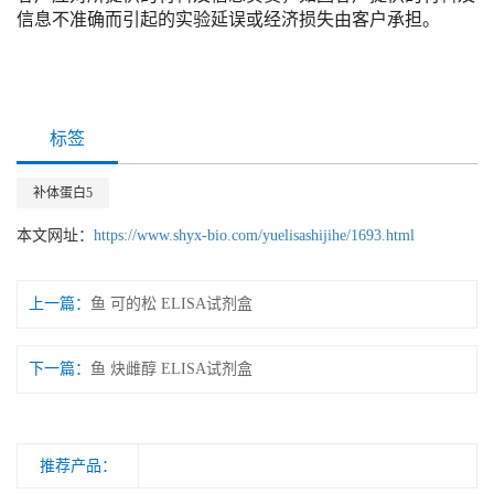
信息不准确而引起的实验延误或经济损失由客户承担。
标签
补体蛋白5
本文网址：
https://www.shyx-bio.com/yuelisashijihe/1693.html
上一篇：
鱼 可的松 ELISA试剂盒
下一篇：
鱼 炔雌醇 ELISA试剂盒
推荐产品：