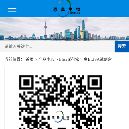
搜索
当前位置：
首页
>
产品中心
>
Elisa试剂盒
>
鱼ELISA试剂盒