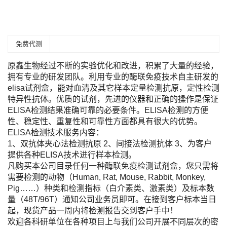
免费代测
原鑫生物经过不断的实验优化和改进，积累了大量的经验，
拥有专业的研发团队。利用专业的酶联免疫技术自主研发的
elisa试剂盒，能对血清及其它样本定量检测抗原，定性检测
特异性抗体。优质的试剂，先进的仪器和正确的操作是保证
ELISA检测结果准确可靠的必要条件。ELISA检测的方便
性、稳定性、重复性和可靠性方面都具有很大的优势。
ELISA检测技术服务内容：
1、双抗体夹心法检测抗原 2、间接法检测抗体 3、为客户
提供各种ELISA技术进行样本检测。
凡购买本公司目录任何一种酶联免疫检测试剂盒，您只需将
需要检测的动物（Human, Rat, Mouse, Rabbit, Monkey,
Pig……）种类和检测指标（白介素类、激素类）及标本数
量（48T/96T）通知公司业务员即可。在接到客户标本当日
起，现货产品一周内将检测报告交到客户手中！
欢迎各科研单位在各种项目上与我们公司开展不同层次的密