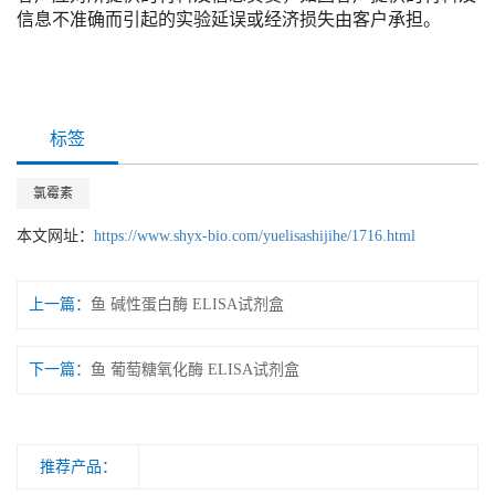
信息不准确而引起的实验延误或经济损失由客户承担。
标签
氯霉素
本文网址：
https://www.shyx-bio.com/yuelisashijihe/1716.html
上一篇：
鱼 碱性蛋白酶 ELISA试剂盒
下一篇：
鱼 葡萄糖氧化酶 ELISA试剂盒
推荐产品：