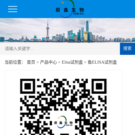
搜索
当前位置：
首页
>
产品中心
>
Elisa试剂盒
>
鱼ELISA试剂盒