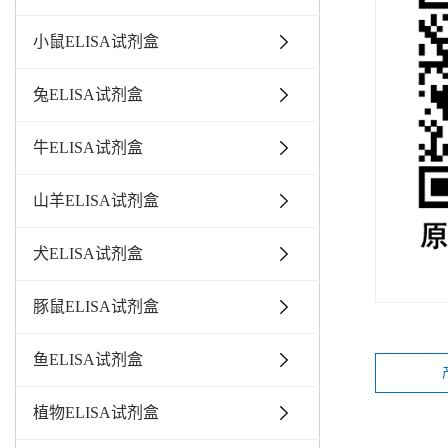
小鼠ELISA试剂盒
兔ELISA试剂盒
牛ELISA试剂盒
山羊ELISA试剂盒
犬ELISA试剂盒
豚鼠ELISA试剂盒
鱼ELISA试剂盒
植物ELISA试剂盒