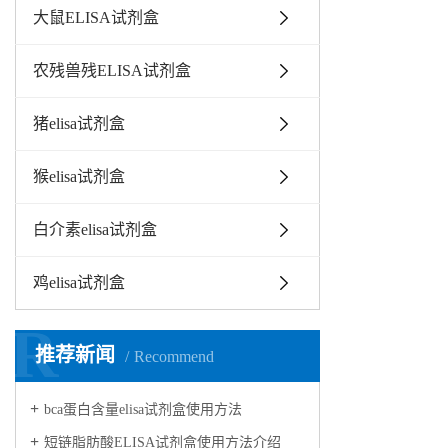
大鼠ELISA试剂盒
农残兽残ELISA试剂盒
猪elisa试剂盒
猴elisa试剂盒
白介素elisa试剂盒
鸡elisa试剂盒
R
推荐新闻
Recommend
bca蛋白含量elisa试剂盒使用方法
短链脂肪酸ELISA试剂盒使用方法介绍