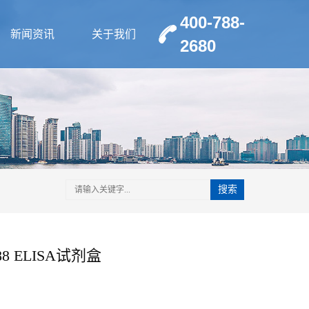
400-788-
新闻资讯
关于我们
2680
搜索
 ELISA试剂盒