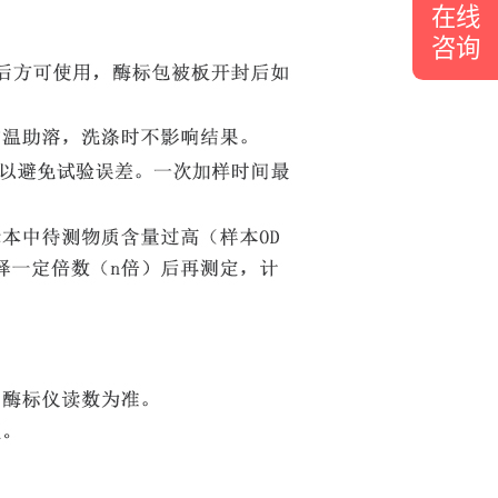
在线
咨询