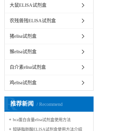
大鼠ELISA试剂盒
农残兽残ELISA试剂盒
猪elisa试剂盒
猴elisa试剂盒
白介素elisa试剂盒
鸡elisa试剂盒
R
推荐新闻
Recommend
bca蛋白含量elisa试剂盒使用方法
短链脂肪酸ELISA试剂盒使用方法介绍