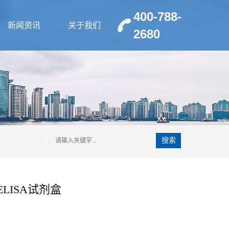
400-788-
新闻资讯
关于我们
2680
搜索
ELISA试剂盒