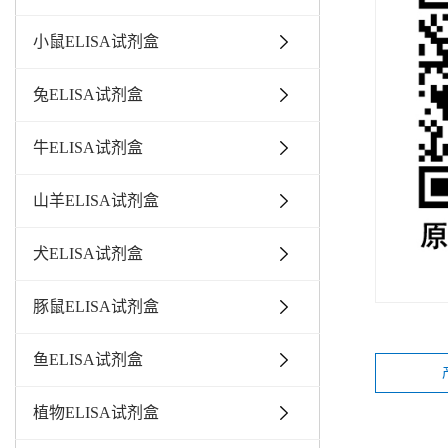
小鼠ELISA试剂盒
兔ELISA试剂盒
牛ELISA试剂盒
山羊ELISA试剂盒
犬ELISA试剂盒
豚鼠ELISA试剂盒
鱼ELISA试剂盒
植物ELISA试剂盒