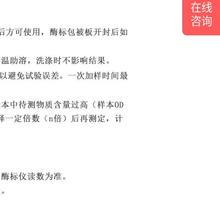
在线
咨询