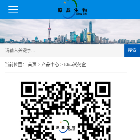
搜索
当前位置：
首页
>
产品中心
>
Elisa试剂盒