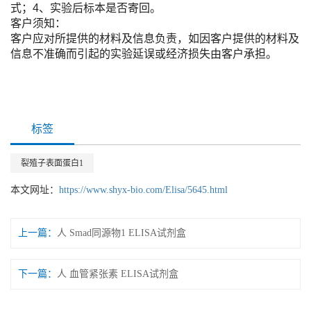
式；4、实验后标本是否寄回。
客户须知：
客户应对所提供的材料及信息负责，如因客户提供的材料及
信息不准确而引起的实验延误或经济损失由客户承担。
标签
裂殖子表面蛋白1
本文网址：
https://www.shyx-bio.com/Elisa/5645.html
上一篇：
人 Smad同源物1 ELISA试剂盒
下一篇：
人 血管紧张素 ELISA试剂盒