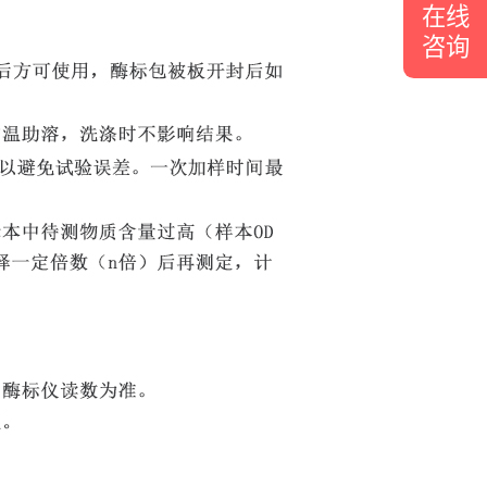
在线
咨询