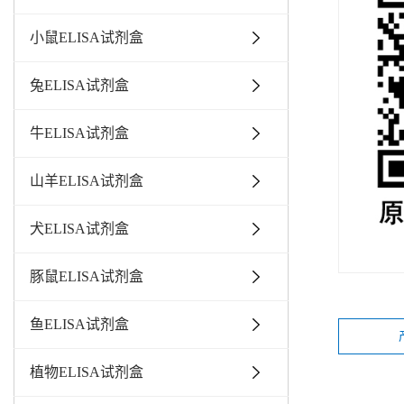
小鼠ELISA试剂盒
兔ELISA试剂盒
牛ELISA试剂盒
山羊ELISA试剂盒
犬ELISA试剂盒
豚鼠ELISA试剂盒
鱼ELISA试剂盒
植物ELISA试剂盒