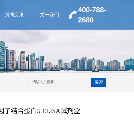
400-788-
新闻资讯
关于我们
2680
搜索
子结合蛋白5 ELISA试剂盒