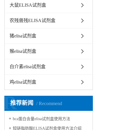
大鼠ELISA试剂盒
农残兽残ELISA试剂盒
猪elisa试剂盒
猴elisa试剂盒
白介素elisa试剂盒
鸡elisa试剂盒
R
推荐新闻
Recommend
bca蛋白含量elisa试剂盒使用方法
短链脂肪酸ELISA试剂盒使用方法介绍