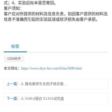
式；4、实验后标本是否寄回。
客户须知：
客户应对所提供的材料及信息负责，如因客户提供的材料及
信息不准确而引起的实验延误或经济损失由客户承担。
标签
CD39分子
本文网址：
https://www.shyx-bio.com/Elisa/5690.html
上一篇：
人 胰岛素样生长因子结合蛋白5 ELISA试剂盒
下一篇：
人 S100-β蛋白 ELISA试剂盒