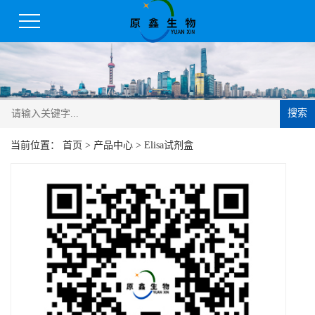
搜索
当前位置：
首页
>
产品中心
>
Elisa试剂盒