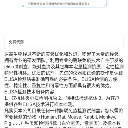
免费代测
原鑫生物经过不断的实验优化和改进，积累了大量的经验，
拥有专业的研发团队。利用专业的酶联免疫技术自主研发的
elisa试剂盒，能对血清及其它样本定量检测抗原，定性检测
特异性抗体。优质的试剂，先进的仪器和正确的操作是保证
ELISA检测结果准确可靠的必要条件。ELISA检测的方便
性、稳定性、重复性和可靠性方面都具有很大的优势。
ELISA检测技术服务内容：
1、双抗体夹心法检测抗原 2、间接法检测抗体 3、为客户
提供各种ELISA技术进行样本检测。
凡购买本公司目录任何一种酶联免疫检测试剂盒，您只需将
需要检测的动物（Human, Rat, Mouse, Rabbit, Monkey,
Pig……）种类和检测指标（白介素类、激素类）及标本数