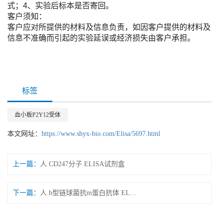
式；4、实验后标本是否寄回。
客户须知：
客户应对所提供的材料及信息负责，如因客户提供的材料及
信息不准确而引起的实验延误或经济损失由客户承担。
标签
血小板P2Y12受体
本文网址：
https://www.shyx-bio.com/Elisa/5697.html
上一篇：
人 CD247分子 ELISA试剂盒
下一篇：
人 b型链球菌抗m蛋白抗体 ELISA试剂盒