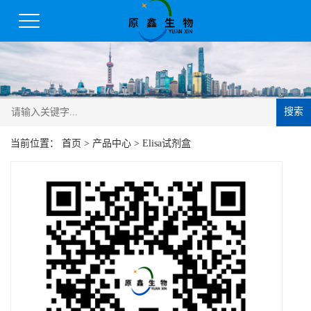
搜索
当前位置：
首页
>
产品中心
>
Elisa试剂盒