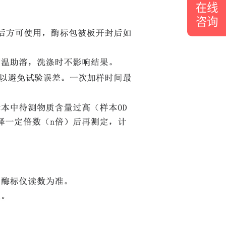
在线
咨询