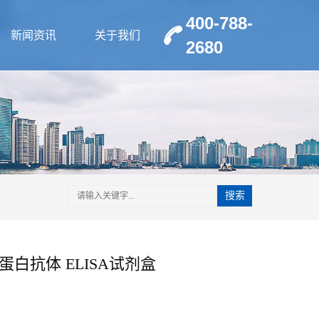
400-788-
新闻资讯
关于我们
2680
搜索
蛋白抗体 ELISA试剂盒