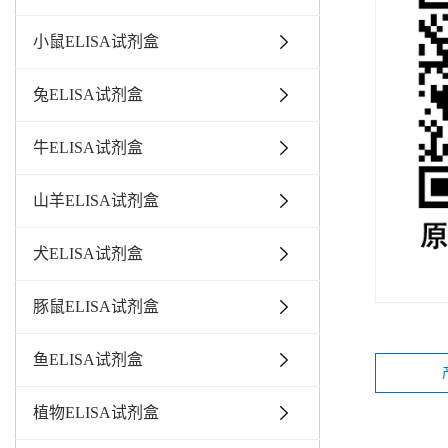
小鼠ELISA试剂盒
兔ELISA试剂盒
牛ELISA试剂盒
山羊ELISA试剂盒
犬ELISA试剂盒
豚鼠ELISA试剂盒
鱼ELISA试剂盒
植物ELISA试剂盒