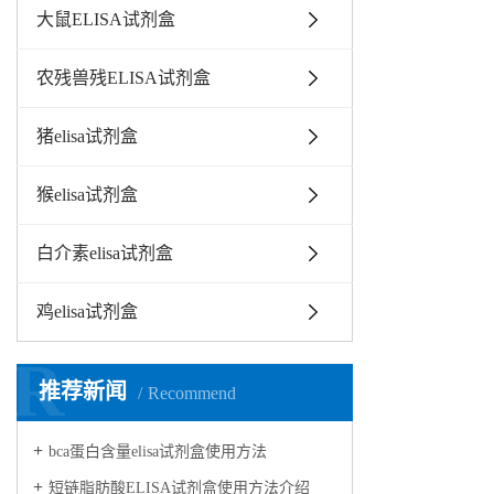
大鼠ELISA试剂盒
农残兽残ELISA试剂盒
猪elisa试剂盒
猴elisa试剂盒
白介素elisa试剂盒
鸡elisa试剂盒
R
推荐新闻
Recommend
bca蛋白含量elisa试剂盒使用方法
短链脂肪酸ELISA试剂盒使用方法介绍