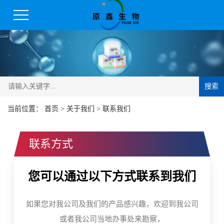
搜索
当前位置：
首页
>
关于我们
>
联系我们
联系方式
您可以通过以下方式联系到我们
如果您对我公司及我们的产品感兴趣，欢迎到我公司
或者我公司当地办事处来勘察，