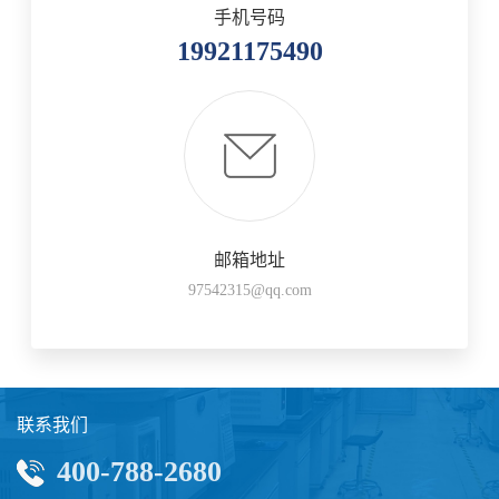
手机号码
19921175490
邮箱地址
97542315@qq.com
联系我们
400-788-2680