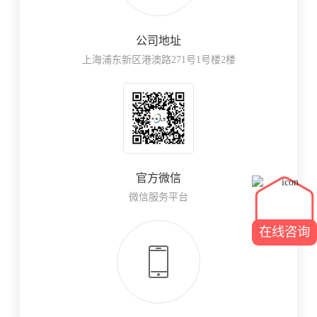
公司地址
上海浦东新区港澳路271号1号楼2楼
官方微信
微信服务平台
在线咨询