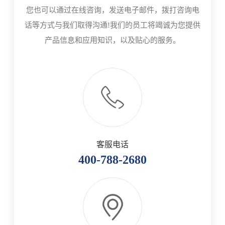
您也可以通过在线咨询，发送电子邮件，拨打咨询电
话等方式与我们取得沟通!我们的员工将竭诚为您提供
产品信息和应用知识，以及贴心的服务。
客服电话
400-788-2680